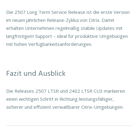
Die 2507 Long Term Service Release ist die erste Version
im neuen jährlichen Release-Zyklus von Citrix. Damit
erhalten Unternehmen regelmäßig stabile Updates mit
langfristigem Support – ideal für produktive Umgebungen
mit hohen Verfügbarkeitsanforderungen.
Fazit und Ausblick
Die Releases 2507 LTSR und 2402 LTSR CU3 markieren
einen wichtigen Schritt in Richtung leistungsfähiger,
sicherer und effizient verwaltbarer Citrix-Umgebungen.