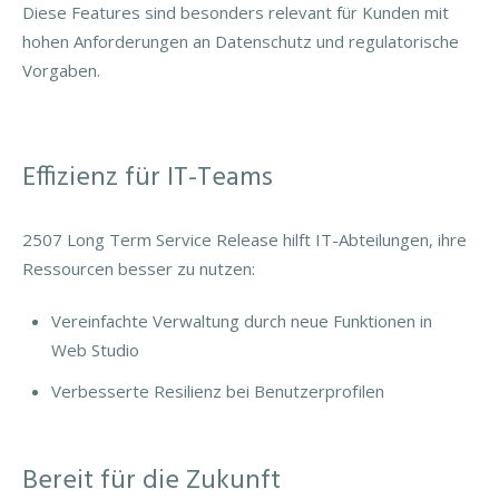
Diese Features sind besonders relevant für Kunden mit
hohen Anforderungen an Datenschutz und regulatorische
Vorgaben.
Effizienz für IT-Teams
2507 Long Term Service Release hilft IT-Abteilungen, ihre
Ressourcen besser zu nutzen:
Vereinfachte Verwaltung durch neue Funktionen in
Web Studio
Verbesserte Resilienz bei Benutzerprofilen
Bereit für die Zukunft