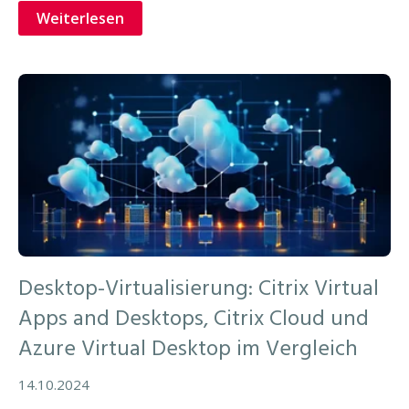
Weiterlesen
Desktop-Virtualisierung: Citrix Virtual
Apps and Desktops, Citrix Cloud und
Azure Virtual Desktop im Vergleich
14.10.2024