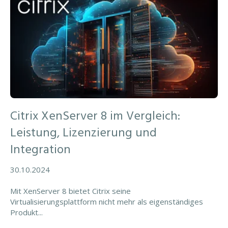
Citrix XenServer 8 im Vergleich:
Leistung, Lizenzierung und
Integration
30.10.2024
Mit XenServer 8 bietet Citrix seine
Virtualisierungsplattform nicht mehr als eigenständiges
Produkt...