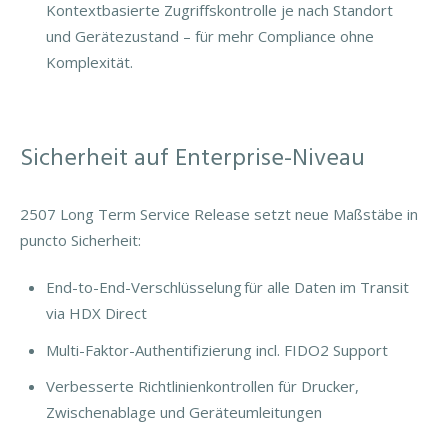
Kontextbasierte Zugriffskontrolle je nach Standort
und Gerätezustand – für mehr Compliance ohne
Komplexität.
Sicherheit auf Enterprise-Niveau
2507 Long Term Service Release setzt neue Maßstäbe in
puncto Sicherheit:
End-to-End-Verschlüsselung für alle Daten im Transit
via HDX Direct
Multi-Faktor-Authentifizierung incl. FIDO2 Support
Verbesserte Richtlinienkontrollen für Drucker,
Zwischenablage und Geräteumleitungen