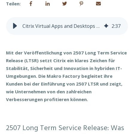
Teilen:
Citrix Virtual Apps and Desktops 2507 LTSR jetzt verfügbar!
2
:
37
Mit der Veröffentlichung von 2507 Long Term Service
Release (LTSR) setzt Citrix ein klares Zeichen für
Stabilität, Sicherheit und Innovation in hybriden IT-
Umgebungen. Die Makro Factory begleitet ihre
Kunden bei der Einführung von 2507 LTSR und zeigt,
wie Unternehmen von den zahlreichen
Verbesserungen profitieren können.
2507 Long Term Service Release: Was