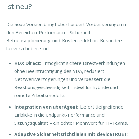
ist neu?
Die neue Version bringt über hundert Verbesserungen in
den Bereichen Performance, Sicherheit,
Betriebsoptimierung und Kostenreduktion. Besonders
hervorzuheben sind:
HDX Direct
: Ermöglicht sichere Direktverbindungen
ohne Beeinträchtigung des VDA, reduziert
Netzwerkverzögerungen und verbessert die
Reaktionsgeschwindigkeit – ideal für hybride und
remote Arbeitsmodelle.
Integration von uberAgent
: Liefert tiefgreifende
Einblicke in die Endpunkt-Performance und
Sitzungsqualität – ein echter Mehrwert für IT-Teams.
Adaptive Sicherheitsrichtlinien mit deviceTRUST
: