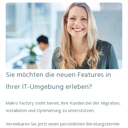
Sie möchten die neuen Features in
Ihrer IT-Umgebung erleben?
Makro Factory steht bereit, ihre Kunden bei der Migration,
Installation und Optimierung zu unterstützen.
Vereinbaren Sie jetzt einen persönlichen Beratungstermin