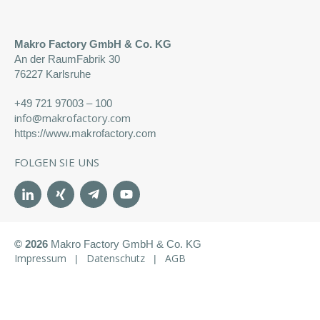
Makro Factory GmbH & Co. KG
An der RaumFabrik 30
76227 Karlsruhe
+49 721 97003 – 100
info@makrofactory.com
https://www.makrofactory.com
FOLGEN SIE UNS
© 2026
Makro Factory GmbH & Co. KG
Impressum
Datenschutz
AGB
|
|