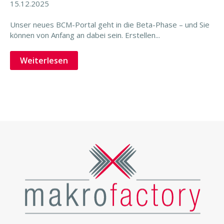
15.12.2025
Unser neues BCM-Portal geht in die Beta-Phase – und Sie
können von Anfang an dabei sein. Erstellen...
Weiterlesen