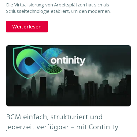
Die Virtualisierung von Arbeitsplätzen hat sich als
Schlüsseltechnologie etabliert, um den modernen...
Weiterlesen
BCM einfach, strukturiert und
jederzeit verfügbar – mit Continity